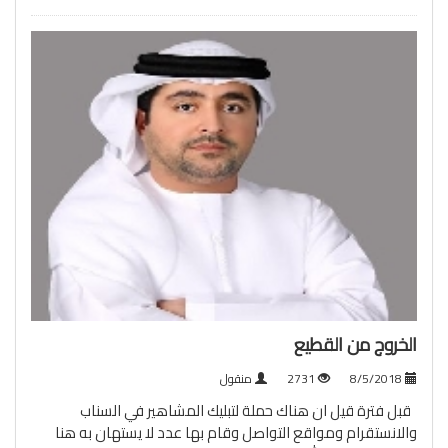
الخروج من القطيع
8/5/2018
2731
منقول
قبل فترة قيل ان هناك حملة لتبليك المشاهير في السناب
والانستقرام ومواقع التواصل وقام بها عدد لا يستهان به هنا