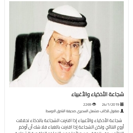
شجاعة الأذكياء والأغبياء
2269
24/1/2019
منقول للكاتب مشعل السديري صحيفة الشرق الاوسط
شجاعة الأذكياء والأغبياء إذا اقترنت الشجاعة بالذكاء تحققت
أروع النتائج، ولكن الشجاعة إذا اقترنت بالغباء فلا شك أن أوخم