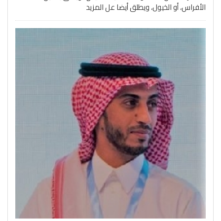
الأفراس، أو الخيول، ويطلق أيضا عل
المزيد