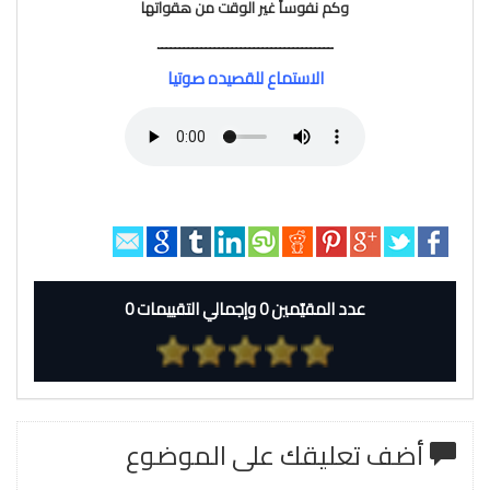
وكم نفوساً غير الوقت من هقواتها
ــــــــــــــــــــــــــــــــــــــــ
الاستماع للقصيده صوتيا
عدد المقيّمين 0 وإجمالي التقييمات 0
أضف تعليقك على الموضوع