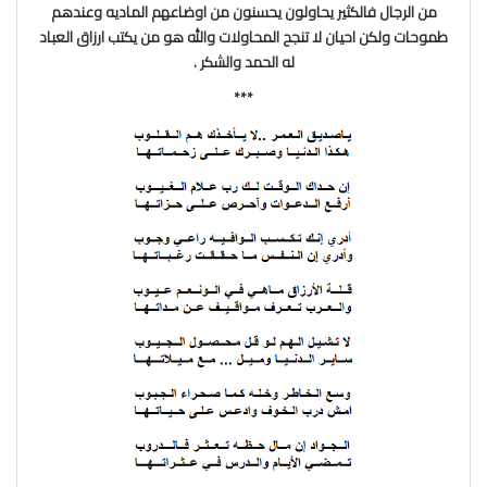
من الرجال فالكثير يحاولون يحسنون من اوضاعهم الماديه وعندهم
طموحات ولكن احيان لا تنجح المحاولات والله هو من يكتب ارزاق العباد
له الحمد والشكر .
***